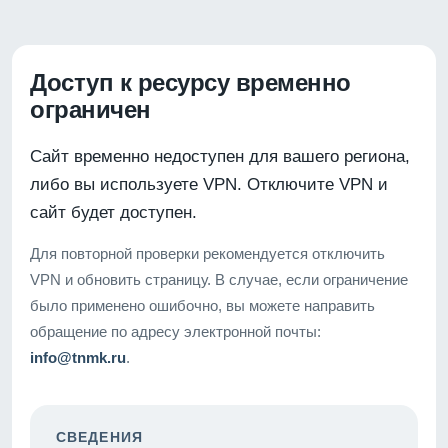
Доступ к ресурсу временно
ограничен
Сайт временно недоступен для вашего региона,
либо вы используете VPN. Отключите VPN и
сайт будет доступен.
Для повторной проверки рекомендуется отключить
VPN и обновить страницу. В случае, если ограничение
было применено ошибочно, вы можете направить
обращение по адресу электронной почты:
info@tnmk.ru
.
СВЕДЕНИЯ