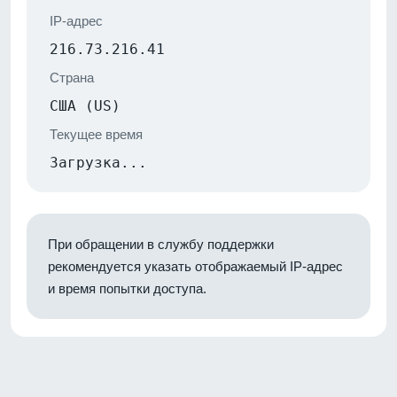
IP-адрес
216.73.216.41
Страна
США (US)
Текущее время
Загрузка...
При обращении в службу поддержки
рекомендуется указать отображаемый IP-адрес
и время попытки доступа.