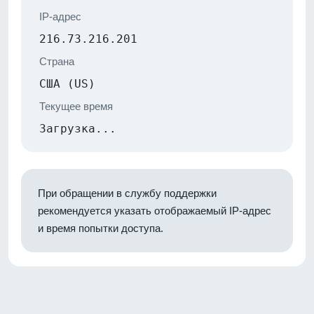
IP-адрес
216.73.216.201
Страна
США (US)
Текущее время
Загрузка...
При обращении в службу поддержки
рекомендуется указать отображаемый IP-адрес
и время попытки доступа.