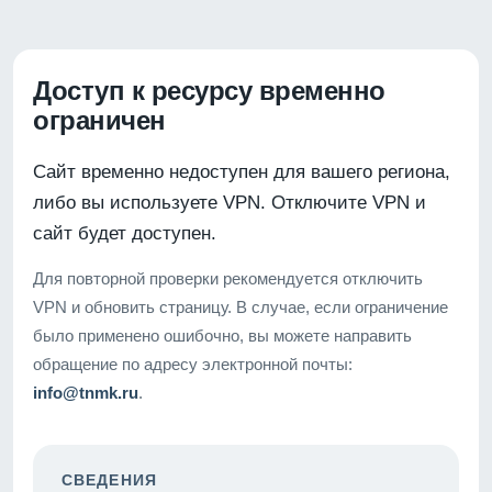
Доступ к ресурсу временно
ограничен
Сайт временно недоступен для вашего региона,
либо вы используете VPN. Отключите VPN и
сайт будет доступен.
Для повторной проверки рекомендуется отключить
VPN и обновить страницу. В случае, если ограничение
было применено ошибочно, вы можете направить
обращение по адресу электронной почты:
info@tnmk.ru
.
СВЕДЕНИЯ