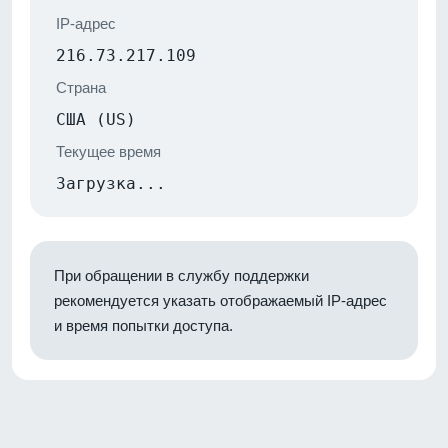
IP-адрес
216.73.217.109
Страна
США (US)
Текущее время
Загрузка...
При обращении в службу поддержки
рекомендуется указать отображаемый IP-адрес
и время попытки доступа.