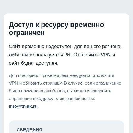
Доступ к ресурсу временно
ограничен
Сайт временно недоступен для вашего региона,
либо вы используете VPN. Отключите VPN и
сайт будет доступен.
Для повторной проверки рекомендуется отключить
VPN и обновить страницу. В случае, если ограничение
было применено ошибочно, вы можете направить
обращение по адресу электронной почты:
info@tnmk.ru
.
СВЕДЕНИЯ