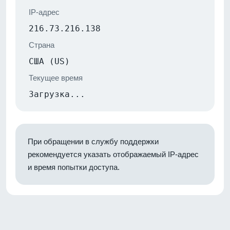
IP-адрес
216.73.216.138
Страна
США (US)
Текущее время
Загрузка...
При обращении в службу поддержки
рекомендуется указать отображаемый IP-адрес
и время попытки доступа.