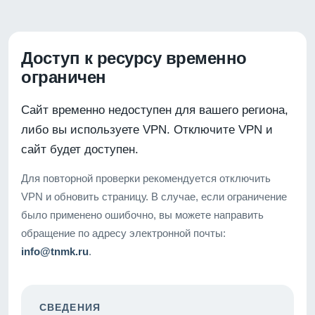
Доступ к ресурсу временно
ограничен
Сайт временно недоступен для вашего региона,
либо вы используете VPN. Отключите VPN и
сайт будет доступен.
Для повторной проверки рекомендуется отключить
VPN и обновить страницу. В случае, если ограничение
было применено ошибочно, вы можете направить
обращение по адресу электронной почты:
info@tnmk.ru
.
СВЕДЕНИЯ