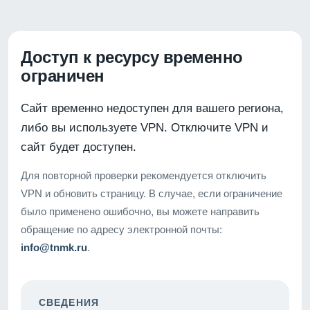
Доступ к ресурсу временно
ограничен
Сайт временно недоступен для вашего региона,
либо вы используете VPN. Отключите VPN и
сайт будет доступен.
Для повторной проверки рекомендуется отключить
VPN и обновить страницу. В случае, если ограничение
было применено ошибочно, вы можете направить
обращение по адресу электронной почты:
info@tnmk.ru
.
СВЕДЕНИЯ