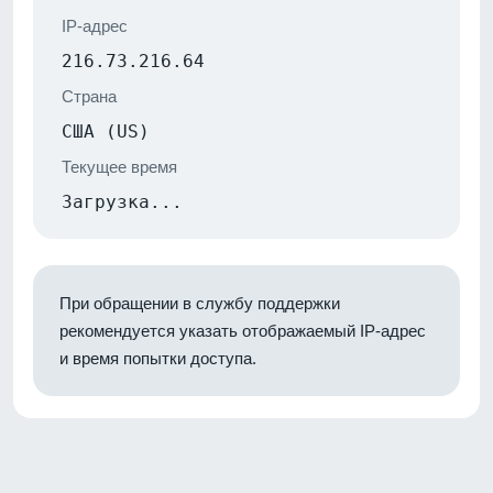
IP-адрес
216.73.216.64
Страна
США (US)
Текущее время
Загрузка...
При обращении в службу поддержки
рекомендуется указать отображаемый IP-адрес
и время попытки доступа.