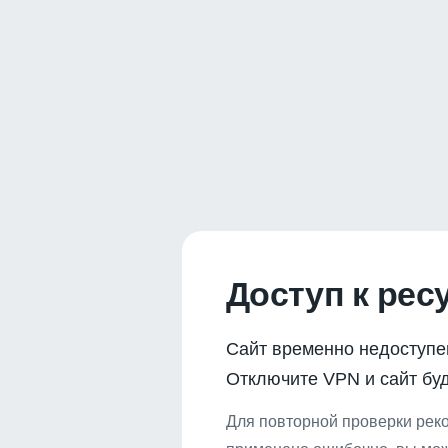
Доступ к рес
Сайт временно недоступе
Отключите VPN и сайт буд
Для повторной проверки реко