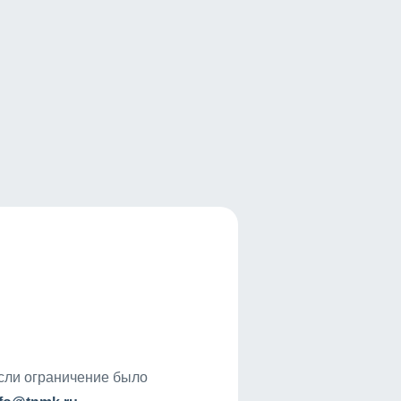
если ограничение было