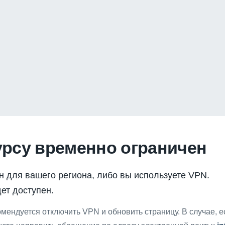
урсу временно ограничен
н для вашего региона, либо вы используете VPN.
ет доступен.
мендуется отключить VPN и обновить страницу. В случае, 