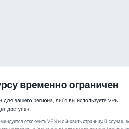
урсу временно ограничен
н для вашего региона, либо вы используете VPN.
ет доступен.
мендуется отключить VPN и обновить страницу. В случае, 