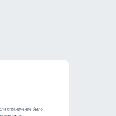
если ограничение было