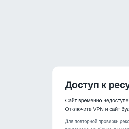
Доступ к рес
Сайт временно недоступе
Отключите VPN и сайт буд
Для повторной проверки реко