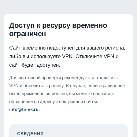
Доступ к ресурсу временно
ограничен
Сайт временно недоступен для вашего региона,
либо вы используете VPN. Отключите VPN и
сайт будет доступен.
Для повторной проверки рекомендуется отключить
VPN и обновить страницу. В случае, если ограничение
было применено ошибочно, вы можете направить
обращение по адресу электронной почты:
info@tnmk.ru
.
СВЕДЕНИЯ