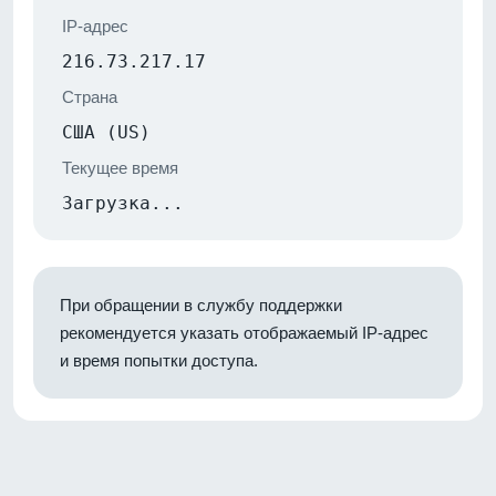
IP-адрес
216.73.217.17
Страна
США (US)
Текущее время
Загрузка...
При обращении в службу поддержки
рекомендуется указать отображаемый IP-адрес
и время попытки доступа.