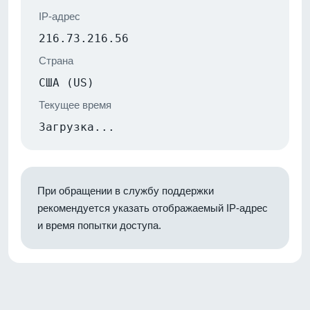
IP-адрес
216.73.216.56
Страна
США (US)
Текущее время
Загрузка...
При обращении в службу поддержки
рекомендуется указать отображаемый IP-адрес
и время попытки доступа.