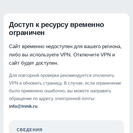
Доступ к ресурсу временно
ограничен
Сайт временно недоступен для вашего региона,
либо вы используете VPN. Отключите VPN и
сайт будет доступен.
Для повторной проверки рекомендуется отключить
VPN и обновить страницу. В случае, если ограничение
было применено ошибочно, вы можете направить
обращение по адресу электронной почты:
info@tnmk.ru
.
СВЕДЕНИЯ