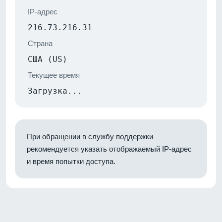
IP-адрес
216.73.216.31
Страна
США (US)
Текущее время
Загрузка...
При обращении в службу поддержки
рекомендуется указать отображаемый IP-адрес
и время попытки доступа.