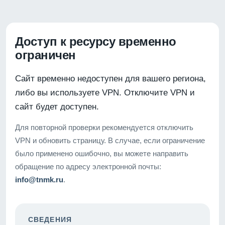
Доступ к ресурсу временно
ограничен
Сайт временно недоступен для вашего региона,
либо вы используете VPN. Отключите VPN и
сайт будет доступен.
Для повторной проверки рекомендуется отключить
VPN и обновить страницу. В случае, если ограничение
было применено ошибочно, вы можете направить
обращение по адресу электронной почты:
info@tnmk.ru
.
СВЕДЕНИЯ