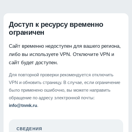
Доступ к ресурсу временно
ограничен
Сайт временно недоступен для вашего региона,
либо вы используете VPN. Отключите VPN и
сайт будет доступен.
Для повторной проверки рекомендуется отключить
VPN и обновить страницу. В случае, если ограничение
было применено ошибочно, вы можете направить
обращение по адресу электронной почты:
info@tnmk.ru
.
СВЕДЕНИЯ