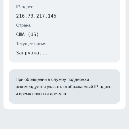
IP-адрес
216.73.217.145
Страна
США (US)
Текущее время
Загрузка...
При обращении в службу поддержки
рекомендуется указать отображаемый IP-адрес
и время попытки доступа.