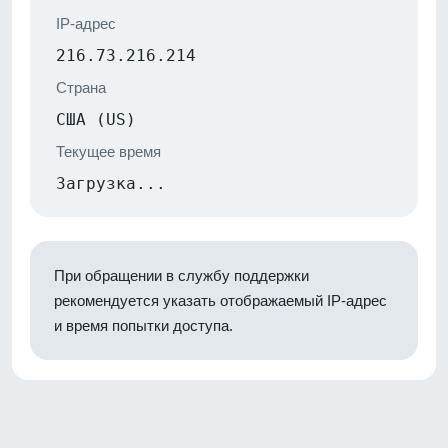
IP-адрес
216.73.216.214
Страна
США (US)
Текущее время
Загрузка...
При обращении в службу поддержки
рекомендуется указать отображаемый IP-адрес
и время попытки доступа.