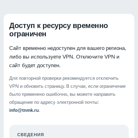
Доступ к ресурсу временно
ограничен
Сайт временно недоступен для вашего региона,
либо вы используете VPN. Отключите VPN и
сайт будет доступен.
Для повторной проверки рекомендуется отключить
VPN и обновить страницу. В случае, если ограничение
было применено ошибочно, вы можете направить
обращение по адресу электронной почты:
info@tnmk.ru
.
СВЕДЕНИЯ