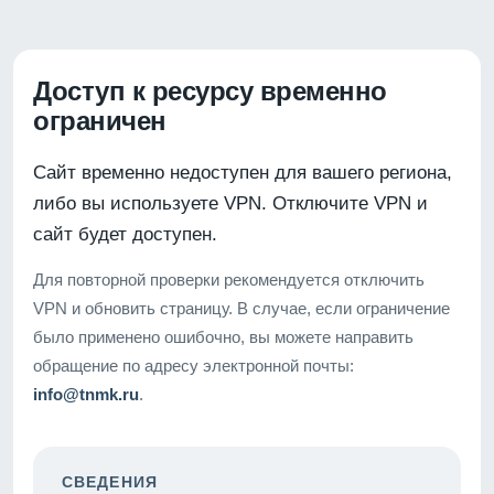
Доступ к ресурсу временно
ограничен
Сайт временно недоступен для вашего региона,
либо вы используете VPN. Отключите VPN и
сайт будет доступен.
Для повторной проверки рекомендуется отключить
VPN и обновить страницу. В случае, если ограничение
было применено ошибочно, вы можете направить
обращение по адресу электронной почты:
info@tnmk.ru
.
СВЕДЕНИЯ