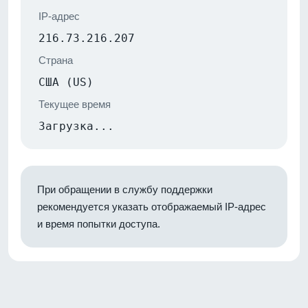
IP-адрес
216.73.216.207
Страна
США (US)
Текущее время
Загрузка...
При обращении в службу поддержки
рекомендуется указать отображаемый IP-адрес
и время попытки доступа.