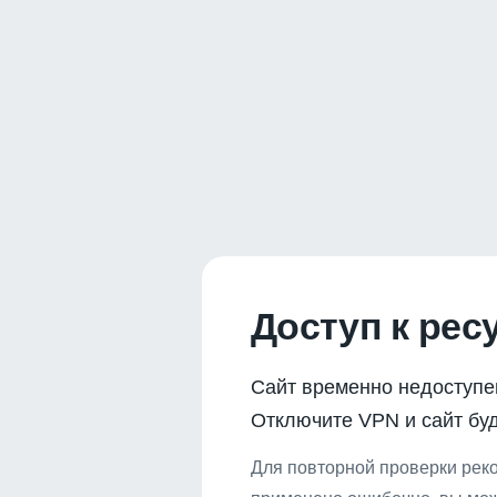
Доступ к рес
Сайт временно недоступе
Отключите VPN и сайт буд
Для повторной проверки реко