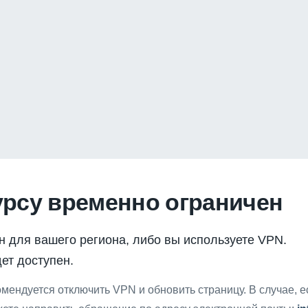
урсу временно ограничен
н для вашего региона, либо вы используете VPN.
ет доступен.
мендуется отключить VPN и обновить страницу. В случае, 