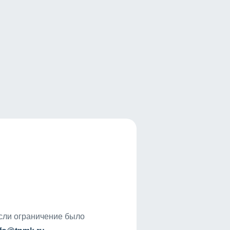
если ограничение было