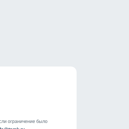
если ограничение было