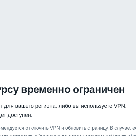
урсу временно ограничен
н для вашего региона, либо вы используете VPN.
ет доступен.
мендуется отключить VPN и обновить страницу. В случае, 