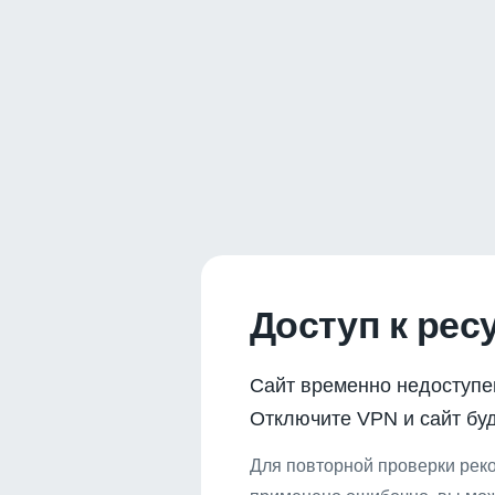
Доступ к рес
Сайт временно недоступе
Отключите VPN и сайт буд
Для повторной проверки реко