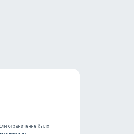
если ограничение было