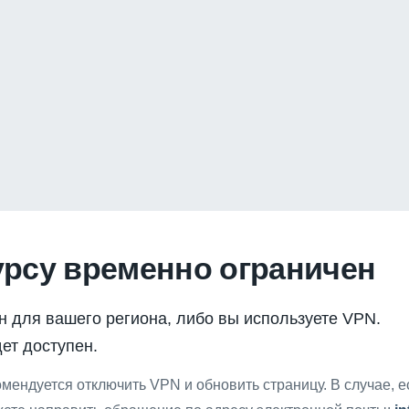
урсу временно ограничен
н для вашего региона, либо вы используете VPN.
ет доступен.
мендуется отключить VPN и обновить страницу. В случае, 