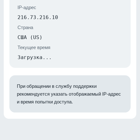
IP-адрес
216.73.216.10
Страна
США (US)
Текущее время
Загрузка...
При обращении в службу поддержки
рекомендуется указать отображаемый IP-адрес
и время попытки доступа.