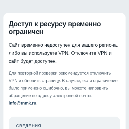
Доступ к ресурсу временно
ограничен
Сайт временно недоступен для вашего региона,
либо вы используете VPN. Отключите VPN и
сайт будет доступен.
Для повторной проверки рекомендуется отключить
VPN и обновить страницу. В случае, если ограничение
было применено ошибочно, вы можете направить
обращение по адресу электронной почты:
info@tnmk.ru
.
СВЕДЕНИЯ