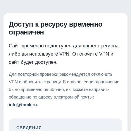
Доступ к ресурсу временно
ограничен
Сайт временно недоступен для вашего региона,
либо вы используете VPN. Отключите VPN и
сайт будет доступен.
Для повторной проверки рекомендуется отключить
VPN и обновить страницу. В случае, если ограничение
было применено ошибочно, вы можете направить
обращение по адресу электронной почты:
info@tnmk.ru
.
СВЕДЕНИЯ