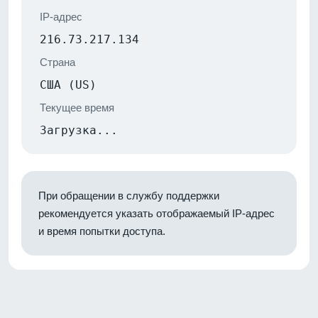
IP-адрес
216.73.217.134
Страна
США (US)
Текущее время
Загрузка...
При обращении в службу поддержки
рекомендуется указать отображаемый IP-адрес
и время попытки доступа.