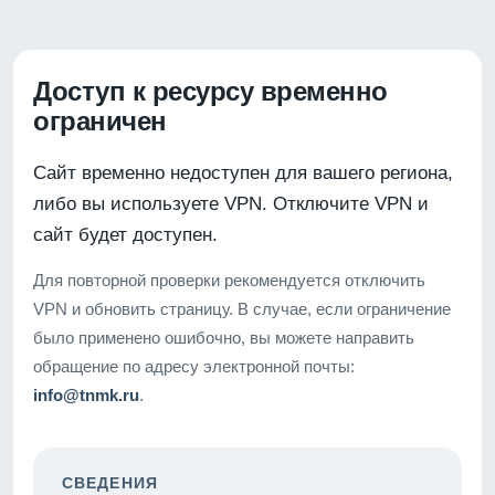
Доступ к ресурсу временно
ограничен
Сайт временно недоступен для вашего региона,
либо вы используете VPN. Отключите VPN и
сайт будет доступен.
Для повторной проверки рекомендуется отключить
VPN и обновить страницу. В случае, если ограничение
было применено ошибочно, вы можете направить
обращение по адресу электронной почты:
info@tnmk.ru
.
СВЕДЕНИЯ