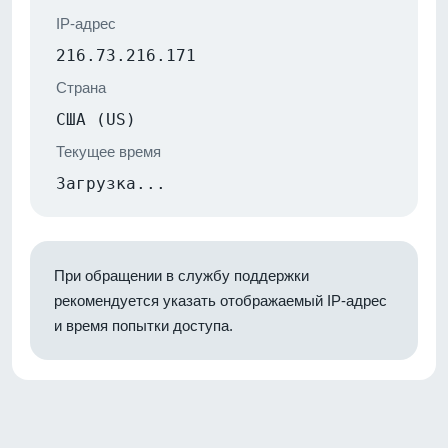
IP-адрес
216.73.216.171
Страна
США (US)
Текущее время
Загрузка...
При обращении в службу поддержки
рекомендуется указать отображаемый IP-адрес
и время попытки доступа.