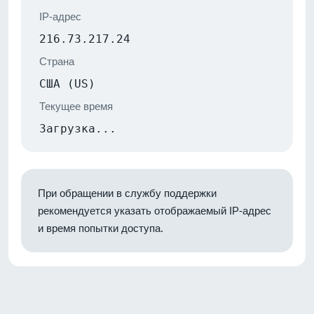
IP-адрес
216.73.217.24
Страна
США (US)
Текущее время
Загрузка...
При обращении в службу поддержки
рекомендуется указать отображаемый IP-адрес
и время попытки доступа.