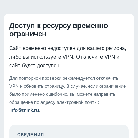
Доступ к ресурсу временно
ограничен
Сайт временно недоступен для вашего региона,
либо вы используете VPN. Отключите VPN и
сайт будет доступен.
Для повторной проверки рекомендуется отключить
VPN и обновить страницу. В случае, если ограничение
было применено ошибочно, вы можете направить
обращение по адресу электронной почты:
info@tnmk.ru
.
СВЕДЕНИЯ