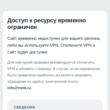
Доступ к ресурсу временно
ограничен
Сайт временно недоступен для вашего региона,
либо вы используете VPN. Отключите VPN и
сайт будет доступен.
Для повторной проверки рекомендуется отключить
VPN и обновить страницу. В случае, если ограничение
было применено ошибочно, вы можете направить
обращение по адресу электронной почты:
info@tnmk.ru
.
СВЕДЕНИЯ