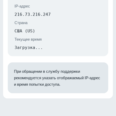
IP-адрес
216.73.216.247
Страна
США (US)
Текущее время
Загрузка...
При обращении в службу поддержки
рекомендуется указать отображаемый IP-адрес
и время попытки доступа.