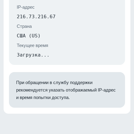
IP-адрес
216.73.216.67
Страна
США (US)
Текущее время
Загрузка...
При обращении в службу поддержки
рекомендуется указать отображаемый IP-адрес
и время попытки доступа.