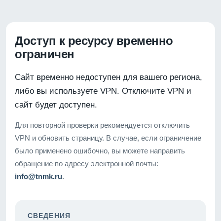
Доступ к ресурсу временно
ограничен
Сайт временно недоступен для вашего региона,
либо вы используете VPN. Отключите VPN и
сайт будет доступен.
Для повторной проверки рекомендуется отключить
VPN и обновить страницу. В случае, если ограничение
было применено ошибочно, вы можете направить
обращение по адресу электронной почты:
info@tnmk.ru
.
СВЕДЕНИЯ