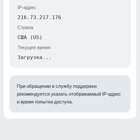
IP-адрес
216.73.217.176
Страна
США (US)
Текущее время
Загрузка...
При обращении в службу поддержки
рекомендуется указать отображаемый IP-адрес
и время попытки доступа.