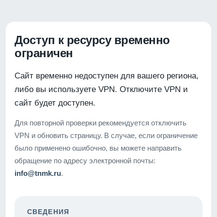
Доступ к ресурсу временно
ограничен
Сайт временно недоступен для вашего региона,
либо вы используете VPN. Отключите VPN и
сайт будет доступен.
Для повторной проверки рекомендуется отключить
VPN и обновить страницу. В случае, если ограничение
было применено ошибочно, вы можете направить
обращение по адресу электронной почты:
info@tnmk.ru
.
СВЕДЕНИЯ