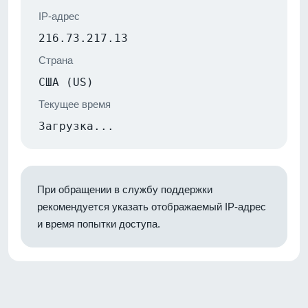
IP-адрес
216.73.217.13
Страна
США (US)
Текущее время
Загрузка...
При обращении в службу поддержки
рекомендуется указать отображаемый IP-адрес
и время попытки доступа.