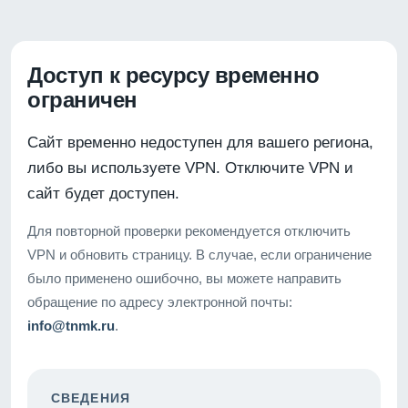
Доступ к ресурсу временно
ограничен
Сайт временно недоступен для вашего региона,
либо вы используете VPN. Отключите VPN и
сайт будет доступен.
Для повторной проверки рекомендуется отключить
VPN и обновить страницу. В случае, если ограничение
было применено ошибочно, вы можете направить
обращение по адресу электронной почты:
info@tnmk.ru
.
СВЕДЕНИЯ