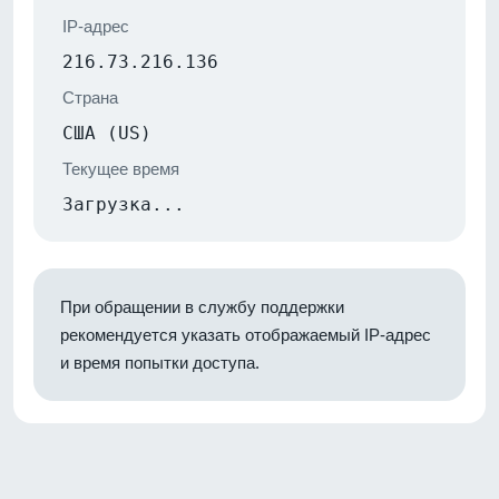
IP-адрес
216.73.216.136
Страна
США (US)
Текущее время
Загрузка...
При обращении в службу поддержки
рекомендуется указать отображаемый IP-адрес
и время попытки доступа.