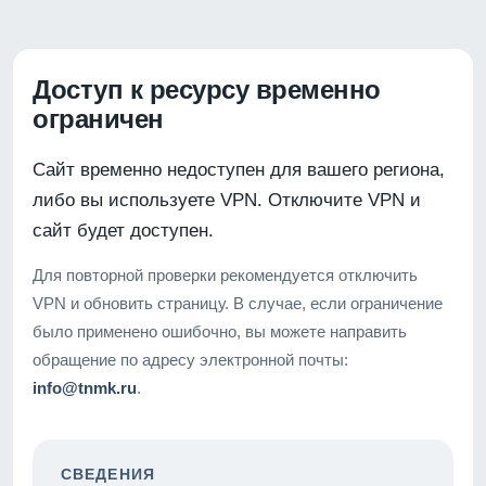
Доступ к ресурсу временно
ограничен
Сайт временно недоступен для вашего региона,
либо вы используете VPN. Отключите VPN и
сайт будет доступен.
Для повторной проверки рекомендуется отключить
VPN и обновить страницу. В случае, если ограничение
было применено ошибочно, вы можете направить
обращение по адресу электронной почты:
info@tnmk.ru
.
СВЕДЕНИЯ