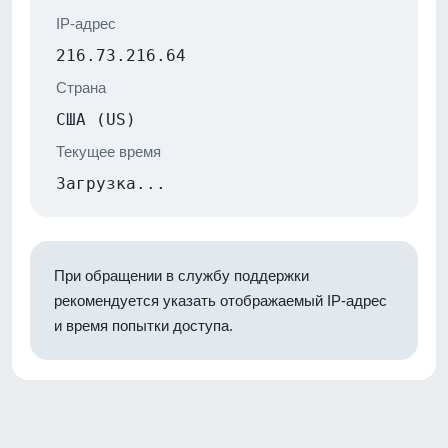
IP-адрес
216.73.216.64
Страна
США (US)
Текущее время
Загрузка...
При обращении в службу поддержки
рекомендуется указать отображаемый IP-адрес
и время попытки доступа.