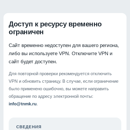
Доступ к ресурсу временно
ограничен
Сайт временно недоступен для вашего региона,
либо вы используете VPN. Отключите VPN и
сайт будет доступен.
Для повторной проверки рекомендуется отключить
VPN и обновить страницу. В случае, если ограничение
было применено ошибочно, вы можете направить
обращение по адресу электронной почты:
info@tnmk.ru
.
СВЕДЕНИЯ