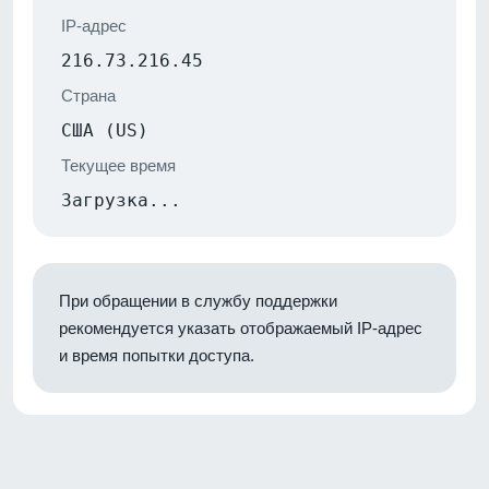
IP-адрес
216.73.216.45
Страна
США (US)
Текущее время
Загрузка...
При обращении в службу поддержки
рекомендуется указать отображаемый IP-адрес
и время попытки доступа.