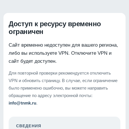
Доступ к ресурсу временно
ограничен
Сайт временно недоступен для вашего региона,
либо вы используете VPN. Отключите VPN и
сайт будет доступен.
Для повторной проверки рекомендуется отключить
VPN и обновить страницу. В случае, если ограничение
было применено ошибочно, вы можете направить
обращение по адресу электронной почты:
info@tnmk.ru
.
СВЕДЕНИЯ