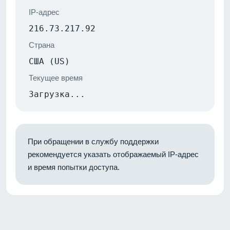
IP-адрес
216.73.217.92
Страна
США (US)
Текущее время
Загрузка...
При обращении в службу поддержки
рекомендуется указать отображаемый IP-адрес
и время попытки доступа.