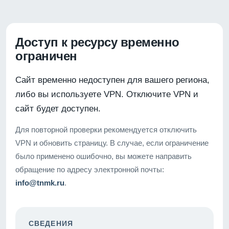
Доступ к ресурсу временно
ограничен
Сайт временно недоступен для вашего региона,
либо вы используете VPN. Отключите VPN и
сайт будет доступен.
Для повторной проверки рекомендуется отключить
VPN и обновить страницу. В случае, если ограничение
было применено ошибочно, вы можете направить
обращение по адресу электронной почты:
info@tnmk.ru
.
СВЕДЕНИЯ