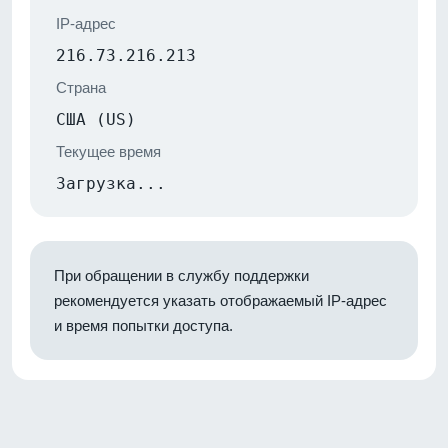
IP-адрес
216.73.216.213
Страна
США (US)
Текущее время
Загрузка...
При обращении в службу поддержки
рекомендуется указать отображаемый IP-адрес
и время попытки доступа.