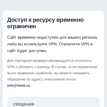
Доступ к ресурсу временно
ограничен
Сайт временно недоступен для вашего региона,
либо вы используете VPN. Отключите VPN и
сайт будет доступен.
Для повторной проверки рекомендуется отключить
VPN и обновить страницу. В случае, если ограничение
было применено ошибочно, вы можете направить
обращение по адресу электронной почты:
info@tnmk.ru
.
СВЕДЕНИЯ