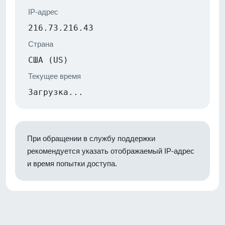
IP-адрес
216.73.216.43
Страна
США (US)
Текущее время
Загрузка...
При обращении в службу поддержки
рекомендуется указать отображаемый IP-адрес
и время попытки доступа.