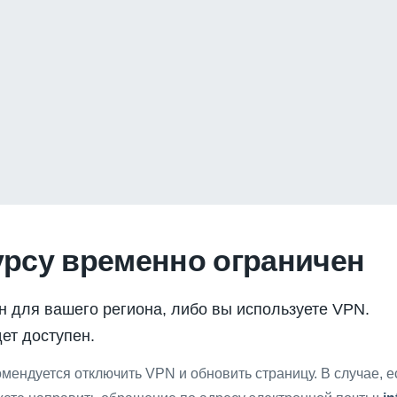
урсу временно ограничен
н для вашего региона, либо вы используете VPN.
ет доступен.
мендуется отключить VPN и обновить страницу. В случае, 