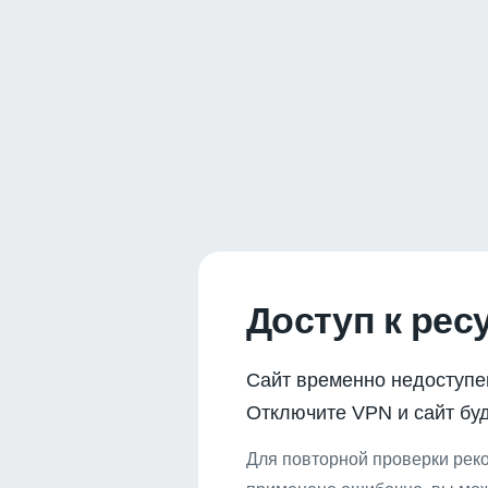
Доступ к рес
Сайт временно недоступе
Отключите VPN и сайт буд
Для повторной проверки реко