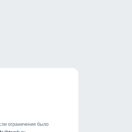
если ограничение было