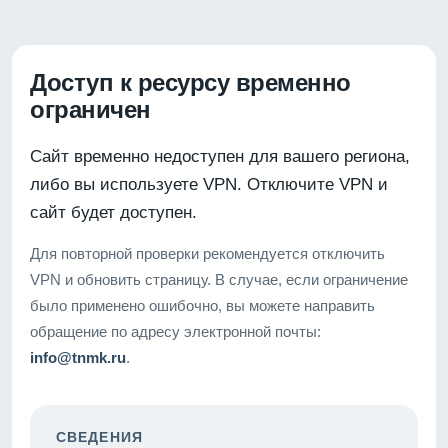
Доступ к ресурсу временно
ограничен
Сайт временно недоступен для вашего региона,
либо вы используете VPN. Отключите VPN и
сайт будет доступен.
Для повторной проверки рекомендуется отключить
VPN и обновить страницу. В случае, если ограничение
было применено ошибочно, вы можете направить
обращение по адресу электронной почты:
info@tnmk.ru
.
СВЕДЕНИЯ