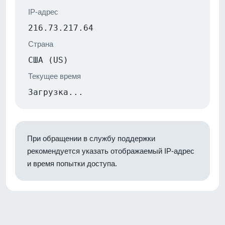
IP-адрес
216.73.217.64
Страна
США (US)
Текущее время
Загрузка...
При обращении в службу поддержки
рекомендуется указать отображаемый IP-адрес
и время попытки доступа.