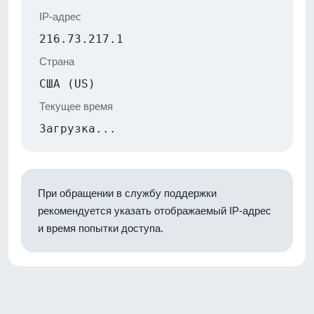
IP-адрес
216.73.217.1
Страна
США (US)
Текущее время
Загрузка...
При обращении в службу поддержки
рекомендуется указать отображаемый IP-адрес
и время попытки доступа.