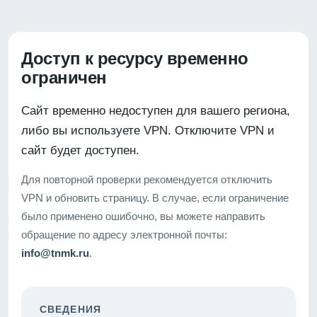
Доступ к ресурсу временно
ограничен
Сайт временно недоступен для вашего региона,
либо вы используете VPN. Отключите VPN и
сайт будет доступен.
Для повторной проверки рекомендуется отключить
VPN и обновить страницу. В случае, если ограничение
было применено ошибочно, вы можете направить
обращение по адресу электронной почты:
info@tnmk.ru
.
СВЕДЕНИЯ