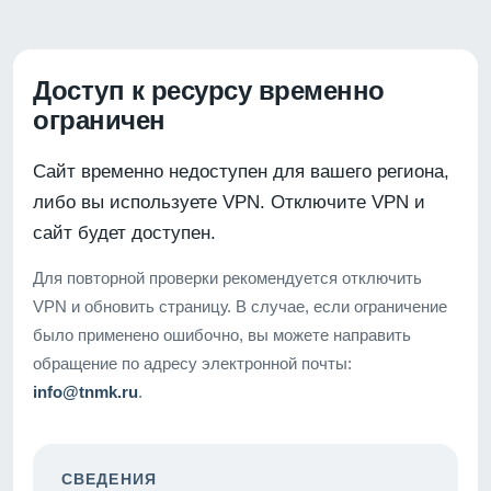
Доступ к ресурсу временно
ограничен
Сайт временно недоступен для вашего региона,
либо вы используете VPN. Отключите VPN и
сайт будет доступен.
Для повторной проверки рекомендуется отключить
VPN и обновить страницу. В случае, если ограничение
было применено ошибочно, вы можете направить
обращение по адресу электронной почты:
info@tnmk.ru
.
СВЕДЕНИЯ