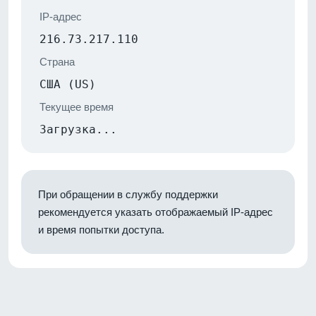
IP-адрес
216.73.217.110
Страна
США (US)
Текущее время
Загрузка...
При обращении в службу поддержки
рекомендуется указать отображаемый IP-адрес
и время попытки доступа.