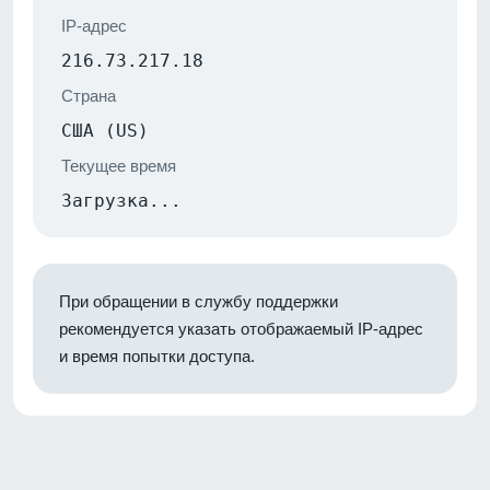
IP-адрес
216.73.217.18
Страна
США (US)
Текущее время
Загрузка...
При обращении в службу поддержки
рекомендуется указать отображаемый IP-адрес
и время попытки доступа.