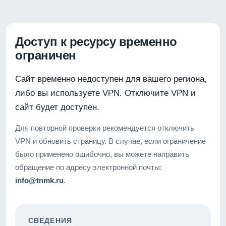
Доступ к ресурсу временно
ограничен
Сайт временно недоступен для вашего региона,
либо вы используете VPN. Отключите VPN и
сайт будет доступен.
Для повторной проверки рекомендуется отключить
VPN и обновить страницу. В случае, если ограничение
было применено ошибочно, вы можете направить
обращение по адресу электронной почты:
info@tnmk.ru
.
СВЕДЕНИЯ