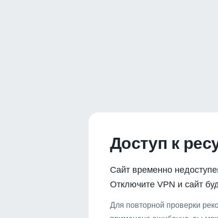
Доступ к рес
Сайт временно недоступе
Отключите VPN и сайт буд
Для повторной проверки реко