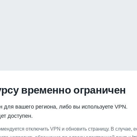
урсу временно ограничен
н для вашего региона, либо вы используете VPN.
ет доступен.
мендуется отключить VPN и обновить страницу. В случае, 