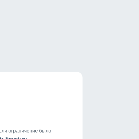
если ограничение было