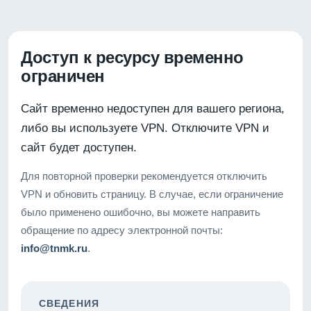
Доступ к ресурсу временно
ограничен
Сайт временно недоступен для вашего региона,
либо вы используете VPN. Отключите VPN и
сайт будет доступен.
Для повторной проверки рекомендуется отключить
VPN и обновить страницу. В случае, если ограничение
было применено ошибочно, вы можете направить
обращение по адресу электронной почты:
info@tnmk.ru
.
СВЕДЕНИЯ