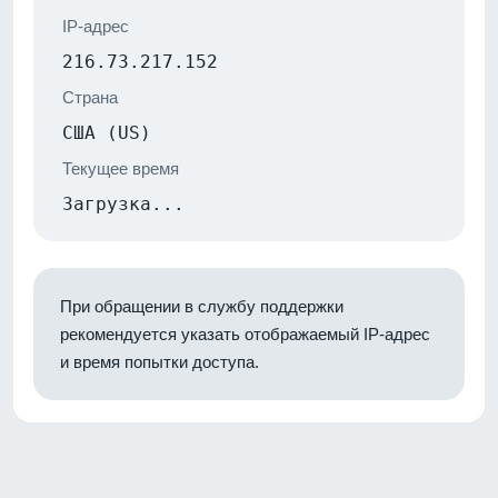
IP-адрес
216.73.217.152
Страна
США (US)
Текущее время
Загрузка...
При обращении в службу поддержки
рекомендуется указать отображаемый IP-адрес
и время попытки доступа.