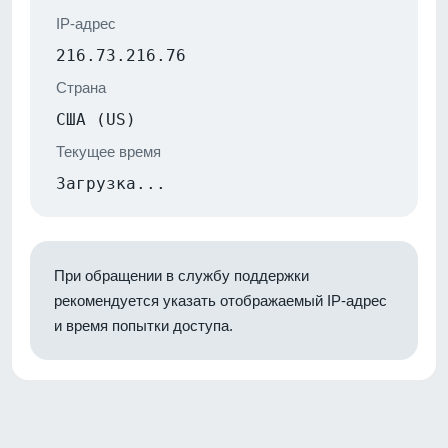
IP-адрес
216.73.216.76
Страна
США (US)
Текущее время
Загрузка...
При обращении в службу поддержки
рекомендуется указать отображаемый IP-адрес
и время попытки доступа.