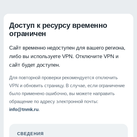
Доступ к ресурсу временно
ограничен
Сайт временно недоступен для вашего региона,
либо вы используете VPN. Отключите VPN и
сайт будет доступен.
Для повторной проверки рекомендуется отключить
VPN и обновить страницу. В случае, если ограничение
было применено ошибочно, вы можете направить
обращение по адресу электронной почты:
info@tnmk.ru
.
СВЕДЕНИЯ